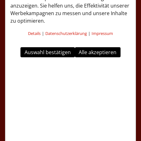
anzuzeigen. Sie helfen uns, die Effektivität unserer
Werbekampagnen zu messen und unsere Inhalte
zu optimieren.
Details
|
Datenschutzerklärung
|
Impressum
Auswahl bestätigen
Alle akzeptieren