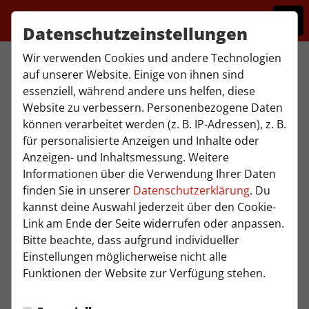
Datenschutzeinstellungen
Wir verwenden Cookies und andere Technologien
auf unserer Website. Einige von ihnen sind
essenziell, während andere uns helfen, diese
Website zu verbessern. Personenbezogene Daten
können verarbeitet werden (z. B. IP-Adressen), z. B.
für personalisierte Anzeigen und Inhalte oder
Anzeigen- und Inhaltsmessung. Weitere
Informationen über die Verwendung Ihrer Daten
finden Sie in unserer
Datenschutzerklärung
. Du
kannst deine Auswahl jederzeit über den Cookie-
Link am Ende der Seite widerrufen oder anpassen.
Trainer
Bitte beachte, dass aufgrund individueller
Einstellungen möglicherweise nicht alle
Funktionen der Website zur Verfügung stehen.
Lucas Jarocki