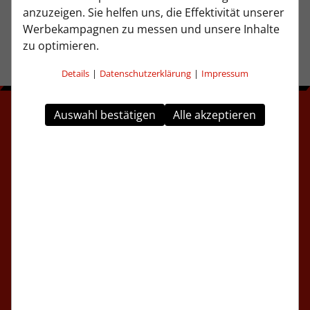
anzuzeigen. Sie helfen uns, die Effektivität unserer
Werbekampagnen zu messen und unsere Inhalte
zu optimieren.
Details
|
Datenschutzerklärung
|
Impressum
Auswahl bestätigen
Alle akzeptieren